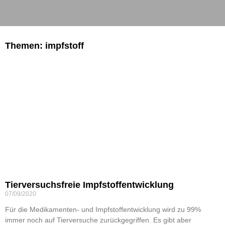
Themen: impfstoff
Tierversuchsfreie Impfstoffentwicklung
07/09/2020
Für die Medikamenten- und Impfstoffentwicklung wird zu 99%
immer noch auf Tierversuche zurückgegriffen. Es gibt aber