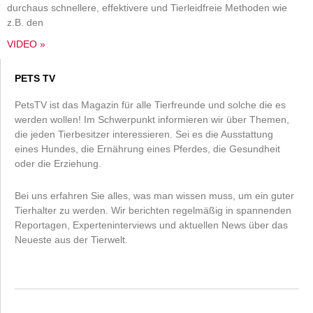
durchaus schnellere, effektivere und Tierleidfreie Methoden wie
z.B. den
VIDEO »
PETS TV
PetsTV ist das Magazin für alle Tierfreunde und solche die es
werden wollen! Im Schwerpunkt informieren wir über Themen,
die jeden Tierbesitzer interessieren. Sei es die Ausstattung
eines Hundes, die Ernährung eines Pferdes, die Gesundheit
oder die Erziehung.
Bei uns erfahren Sie alles, was man wissen muss, um ein guter
Tierhalter zu werden. Wir berichten regelmäßig in spannenden
Reportagen, Experteninterviews und aktuellen News über das
Neueste aus der Tierwelt.