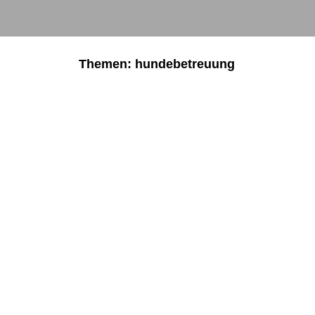
Themen: hundebetreuung