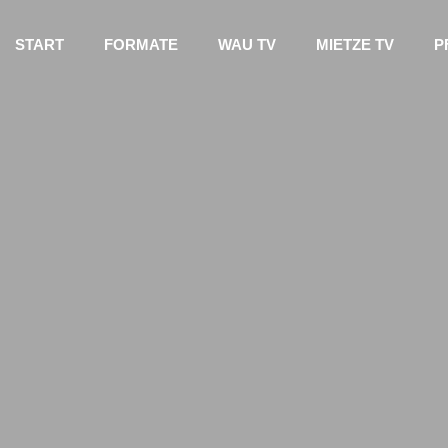
START
FORMATE
WAU TV
MIETZE TV
P