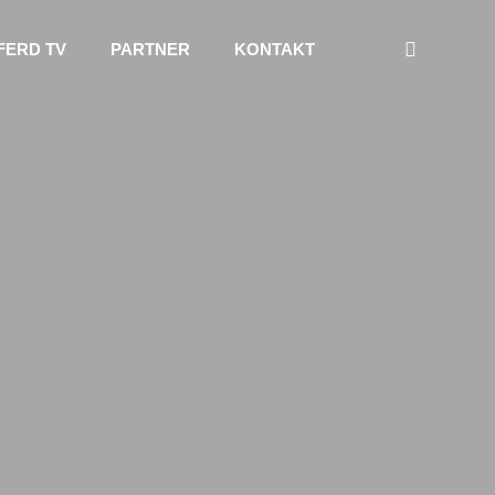
FERD TV
PARTNER
KONTAKT