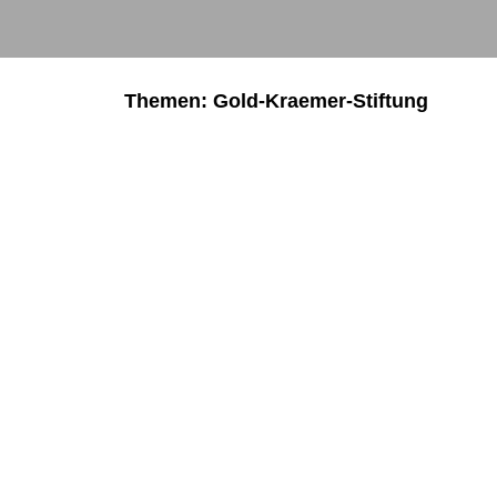
Themen: Gold-Kraemer-Stiftung