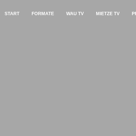
START
FORMATE
WAU TV
MIETZE TV
P