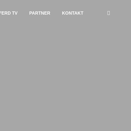
FERD TV
PARTNER
KONTAKT