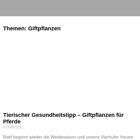
Themen: Giftpflanzen
Tierischer Gesundheitstipp – Giftpflanzen für
Pferde
07/09/2020
Bald beginnt wieder die Weidesaison und unsere Vierhufer freuen