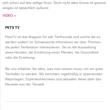
sich schon auf das saftige Grün. Doch nicht alles Grüne ist gesund,
einiges ist tatsächlich äußerst
VIDEO »
PETS TV
PetsTV ist das Magazin für alle Tierfreunde und solche die es
werden wollen! Im Schwerpunkt informieren wir über Themen,
die jeden Tierbesitzer interessieren. Sei es die Ausstattung
eines Hundes, die Ernährung eines Pferdes, die Gesundheit
oder die Erziehung.
Bei uns erfahren Sie alles, was man wissen muss, um ein guter
Tierhalter zu werden. Wir berichten regelmäßig in spannenden
Reportagen, Experteninterviews und aktuellen News über das
Neueste aus der Tierwelt.