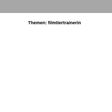
Themen: filmtiertrainerin