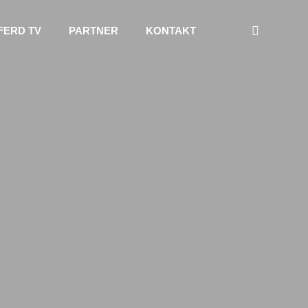
FERD TV
PARTNER
KONTAKT