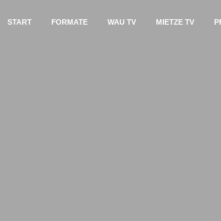
START
FORMATE
WAU TV
MIETZE TV
P