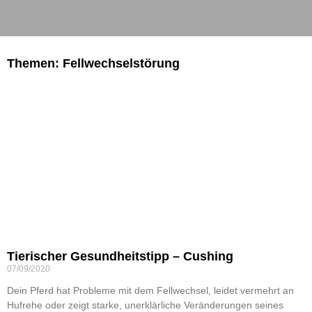
Themen: Fellwechselstörung
Tierischer Gesundheitstipp – Cushing
07/09/2020
Dein Pferd hat Probleme mit dem Fellwechsel, leidet vermehrt an
Hufrehe oder zeigt starke, unerklärliche Veränderungen seines