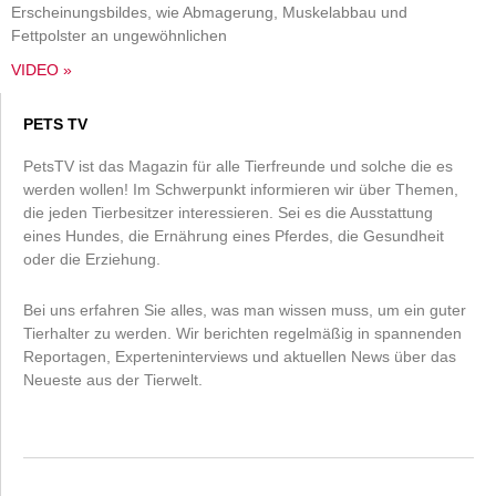
Erscheinungsbildes, wie Abmagerung, Muskelabbau und
Fettpolster an ungewöhnlichen
VIDEO »
PETS TV
PetsTV ist das Magazin für alle Tierfreunde und solche die es
werden wollen! Im Schwerpunkt informieren wir über Themen,
die jeden Tierbesitzer interessieren. Sei es die Ausstattung
eines Hundes, die Ernährung eines Pferdes, die Gesundheit
oder die Erziehung.
Bei uns erfahren Sie alles, was man wissen muss, um ein guter
Tierhalter zu werden. Wir berichten regelmäßig in spannenden
Reportagen, Experteninterviews und aktuellen News über das
Neueste aus der Tierwelt.