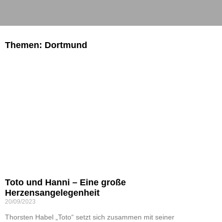
Themen: Dortmund
Toto und Hanni – Eine große
Herzensangelegenheit
20/09/2023
Thorsten Habel „Toto“ setzt sich zusammen mit seiner