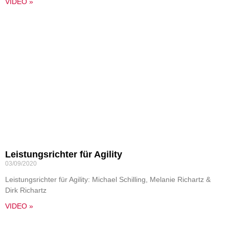
VIDEO »
Leistungsrichter für Agility
03/09/2020
Leistungsrichter für Agility: Michael Schilling, Melanie Richartz &
Dirk Richartz
VIDEO »