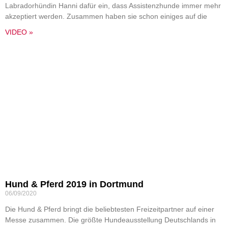
Labradorhündin Hanni dafür ein, dass Assistenzhunde immer mehr
akzeptiert werden. Zusammen haben sie schon einiges auf die
VIDEO »
Hund & Pferd 2019 in Dortmund
06/09/2020
Die Hund & Pferd bringt die beliebtesten Freizeitpartner auf einer
Messe zusammen. Die größte Hundeausstellung Deutschlands in