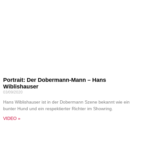
Portrait: Der Dobermann-Mann – Hans
Wiblishauser
03/09/2020
Hans Wiblishauser ist in der Dobermann Szene bekannt wie ein
bunter Hund und ein respektierter Richter im Showring.
VIDEO »