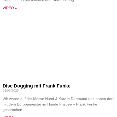
VIDEO »
Disc Dogging mit Frank Funke
03/09/2020
Wir waren auf der Messe Hund & Katz in Dortmund und haben dort
mit dem Europameister im Hunde Frisbee – Frank Funke
gesprochen.