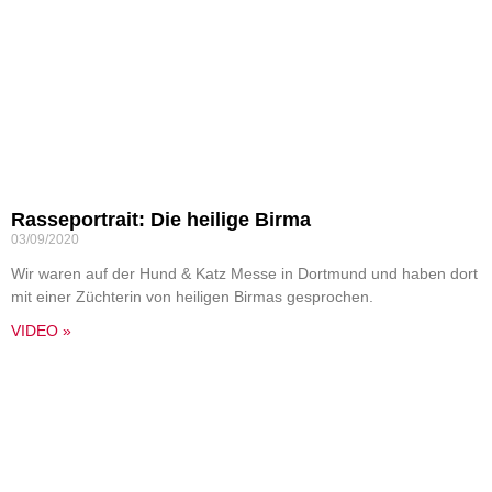
Rasseportrait: Die heilige Birma
03/09/2020
Wir waren auf der Hund & Katz Messe in Dortmund und haben dort
mit einer Züchterin von heiligen Birmas gesprochen.
VIDEO »