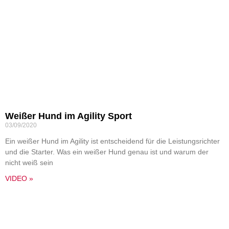
Weißer Hund im Agility Sport
03/09/2020
Ein weißer Hund im Agility ist entscheidend für die Leistungsrichter
und die Starter. Was ein weißer Hund genau ist und warum der
nicht weiß sein
VIDEO »