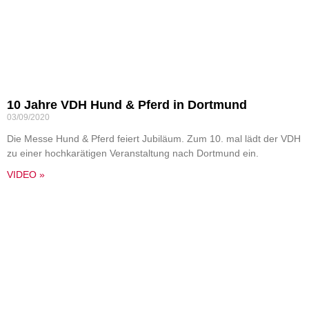
10 Jahre VDH Hund & Pferd in Dortmund
03/09/2020
Die Messe Hund & Pferd feiert Jubiläum. Zum 10. mal lädt der VDH
zu einer hochkarätigen Veranstaltung nach Dortmund ein.
VIDEO »