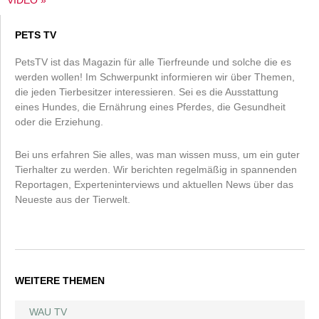
VIDEO »
PETS TV
PetsTV ist das Magazin für alle Tierfreunde und solche die es
werden wollen! Im Schwerpunkt informieren wir über Themen,
die jeden Tierbesitzer interessieren. Sei es die Ausstattung
eines Hundes, die Ernährung eines Pferdes, die Gesundheit
oder die Erziehung.
Bei uns erfahren Sie alles, was man wissen muss, um ein guter
Tierhalter zu werden. Wir berichten regelmäßig in spannenden
Reportagen, Experteninterviews und aktuellen News über das
Neueste aus der Tierwelt.
WEITERE THEMEN
WAU TV