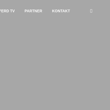
FERD TV
PARTNER
KONTAKT