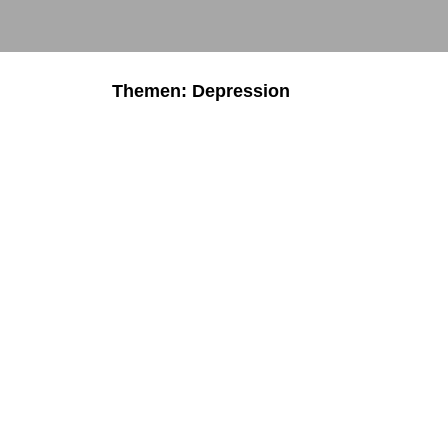
Themen: Depression