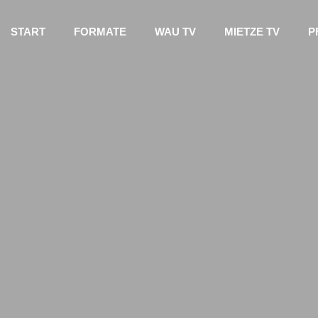
START
FORMATE
WAU TV
MIETZE TV
P