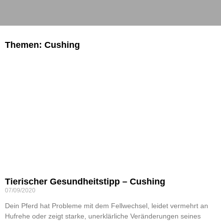
Themen: Cushing
Tierischer Gesundheitstipp – Cushing
07/09/2020
Dein Pferd hat Probleme mit dem Fellwechsel, leidet vermehrt an
Hufrehe oder zeigt starke, unerklärliche Veränderungen seines