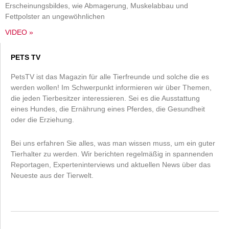
Erscheinungsbildes, wie Abmagerung, Muskelabbau und
Fettpolster an ungewöhnlichen
VIDEO »
PETS TV
PetsTV ist das Magazin für alle Tierfreunde und solche die es
werden wollen! Im Schwerpunkt informieren wir über Themen,
die jeden Tierbesitzer interessieren. Sei es die Ausstattung
eines Hundes, die Ernährung eines Pferdes, die Gesundheit
oder die Erziehung.
Bei uns erfahren Sie alles, was man wissen muss, um ein guter
Tierhalter zu werden. Wir berichten regelmäßig in spannenden
Reportagen, Experteninterviews und aktuellen News über das
Neueste aus der Tierwelt.