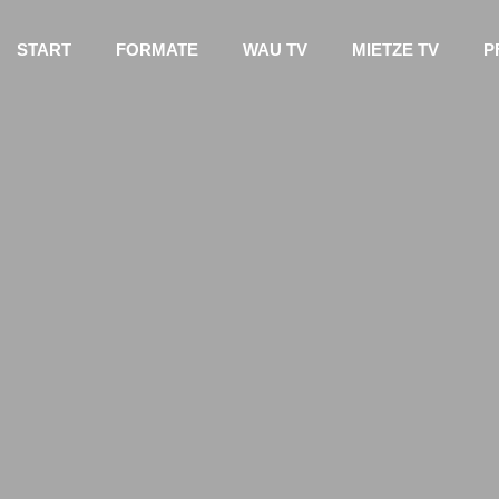
START
FORMATE
WAU TV
MIETZE TV
P