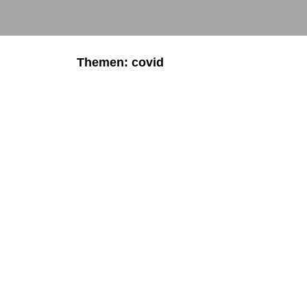
Themen: covid