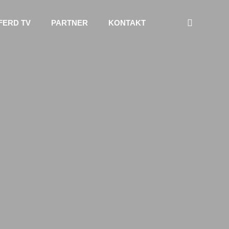
FERD TV
PARTNER
KONTAKT