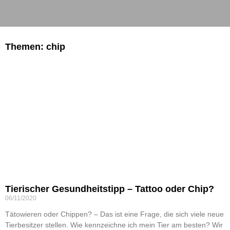
Themen: chip
Tierischer Gesundheitstipp – Tattoo oder Chip?
06/11/2020
Tätowieren oder Chippen? – Das ist eine Frage, die sich viele neue
Tierbesitzer stellen. Wie kennzeichne ich mein Tier am besten? Wir