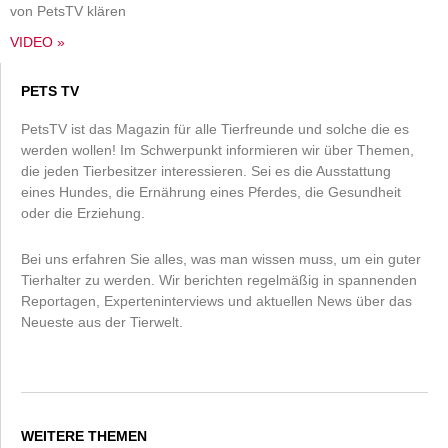
von PetsTV klären
VIDEO »
PETS TV
PetsTV ist das Magazin für alle Tierfreunde und solche die es
werden wollen! Im Schwerpunkt informieren wir über Themen,
die jeden Tierbesitzer interessieren. Sei es die Ausstattung
eines Hundes, die Ernährung eines Pferdes, die Gesundheit
oder die Erziehung.
Bei uns erfahren Sie alles, was man wissen muss, um ein guter
Tierhalter zu werden. Wir berichten regelmäßig in spannenden
Reportagen, Experteninterviews und aktuellen News über das
Neueste aus der Tierwelt.
WEITERE THEMEN