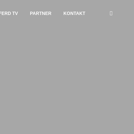
FERD TV
PARTNER
KONTAKT