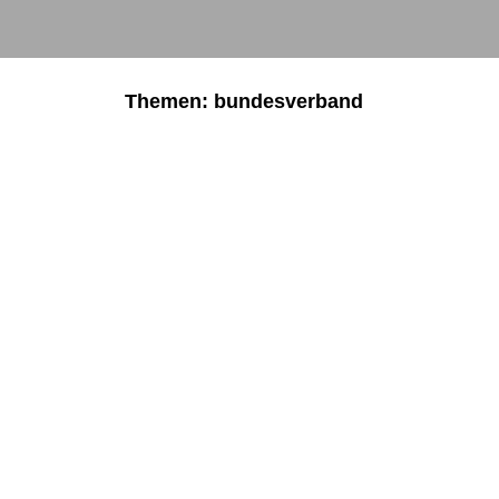
Themen: bundesverband