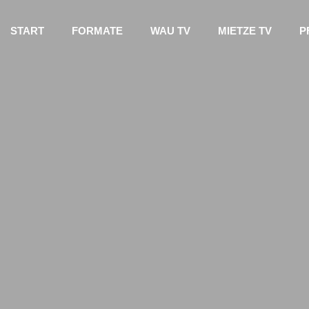
START
FORMATE
WAU TV
MIETZE TV
P