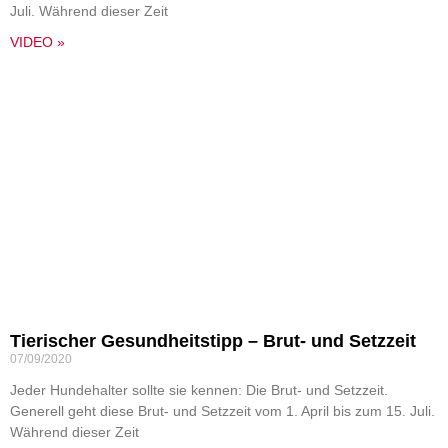
Juli. Während dieser Zeit
VIDEO »
Tierischer Gesundheitstipp – Brut- und Setzzeit
07/09/2020
Jeder Hundehalter sollte sie kennen: Die Brut- und Setzzeit.
Generell geht diese Brut- und Setzzeit vom 1. April bis zum 15. Juli.
Während dieser Zeit