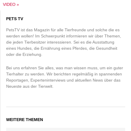
VIDEO »
PETS TV
PetsTV ist das Magazin für alle Tierfreunde und solche die es
werden wollen! Im Schwerpunkt informieren wir über Themen,
die jeden Tierbesitzer interessieren. Sei es die Ausstattung
eines Hundes, die Ernährung eines Pferdes, die Gesundheit
oder die Erziehung.
Bei uns erfahren Sie alles, was man wissen muss, um ein guter
Tierhalter zu werden. Wir berichten regelmäßig in spannenden
Reportagen, Experteninterviews und aktuellen News über das
Neueste aus der Tierwelt.
WEITERE THEMEN