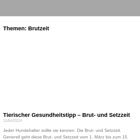
Themen: Brutzeit
Tierischer Gesundheitstipp – Brut- und Setzzeit
11/04/2024
Jeder Hundehalter sollte sie kennen: Die Brut- und Setzzeit.
Generell geht diese Brut- und Setzzeit vom 1. März bis zum 15.