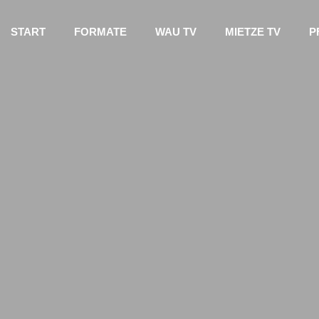
START
FORMATE
WAU TV
MIETZE TV
P