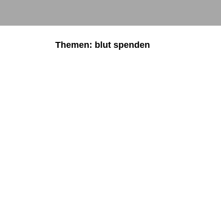
Themen: blut spenden