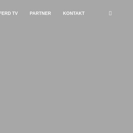
FERD TV
PARTNER
KONTAKT