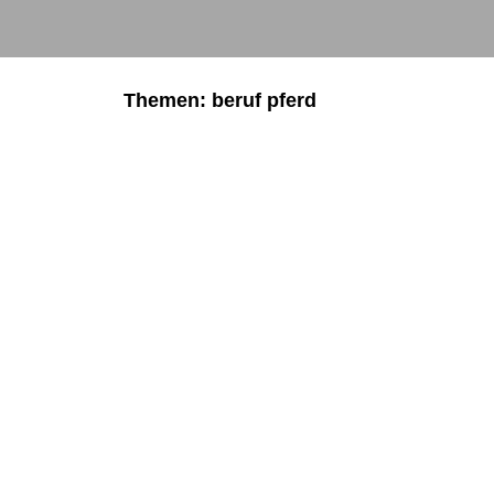
Themen: beruf pferd