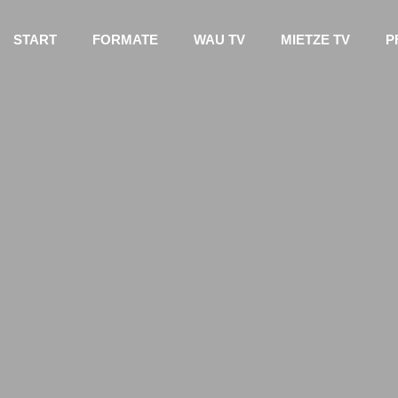
START
FORMATE
WAU TV
MIETZE TV
P