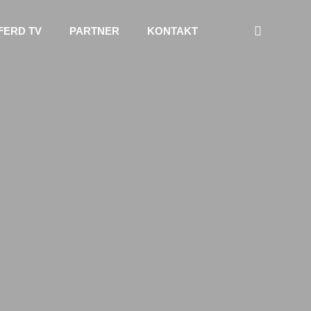
FERD TV
PARTNER
KONTAKT