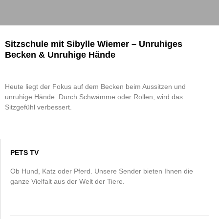
Sitzschule mit Sibylle Wiemer – Unruhiges
Becken & Unruhige Hände
Heute liegt der Fokus auf dem Becken beim Aussitzen und
unruhige Hände. Durch Schwämme oder Rollen, wird das
Sitzgefühl verbessert.
PETS TV
Ob Hund, Katz oder Pferd. Unsere Sender bieten Ihnen die
ganze Vielfalt aus der Welt der Tiere.