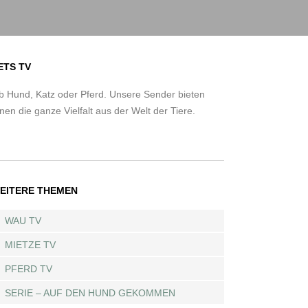
ETS TV
b Hund, Katz oder Pferd. Unsere Sender bieten
nen die ganze Vielfalt aus der Welt der Tiere.
EITERE THEMEN
WAU TV
MIETZE TV
PFERD TV
SERIE – AUF DEN HUND GEKOMMEN