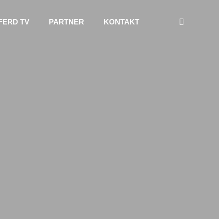
FERD TV
PARTNER
KONTAKT