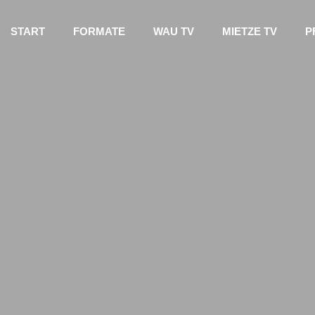
START
FORMATE
WAU TV
MIETZE TV
P