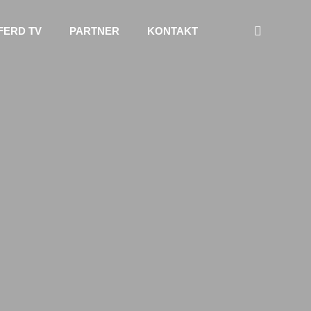
FERD TV
PARTNER
KONTAKT