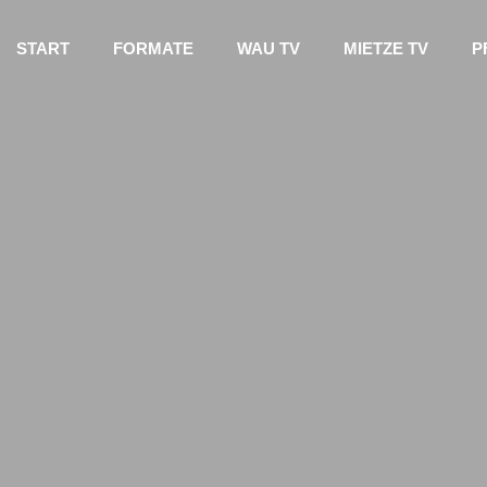
START
FORMATE
WAU TV
MIETZE TV
P