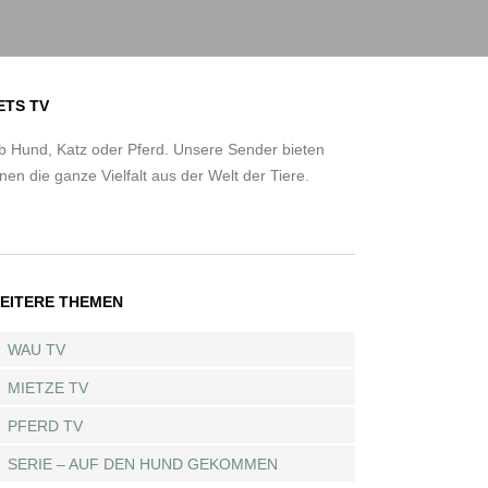
ETS TV
b Hund, Katz oder Pferd. Unsere Sender bieten
nen die ganze Vielfalt aus der Welt der Tiere.
EITERE THEMEN
WAU TV
MIETZE TV
PFERD TV
SERIE – AUF DEN HUND GEKOMMEN