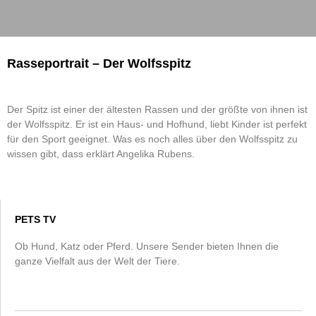
Rasseportrait – Der Wolfsspitz
Der Spitz ist einer der ältesten Rassen und der größte von ihnen ist
der Wolfsspitz. Er ist ein Haus- und Hofhund, liebt Kinder ist perfekt
für den Sport geeignet. Was es noch alles über den Wolfsspitz zu
wissen gibt, dass erklärt Angelika Rubens.
PETS TV
Ob Hund, Katz oder Pferd. Unsere Sender bieten Ihnen die
ganze Vielfalt aus der Welt der Tiere.