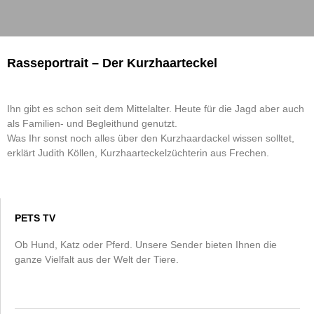
Rasseportrait – Der Kurzhaarteckel
Ihn gibt es schon seit dem Mittelalter. Heute für die Jagd aber auch
als Familien- und Begleithund genutzt.
Was Ihr sonst noch alles über den Kurzhaardackel wissen solltet,
erklärt Judith Köllen, Kurzhaarteckelzüchterin aus Frechen.
PETS TV
Ob Hund, Katz oder Pferd. Unsere Sender bieten Ihnen die
ganze Vielfalt aus der Welt der Tiere.