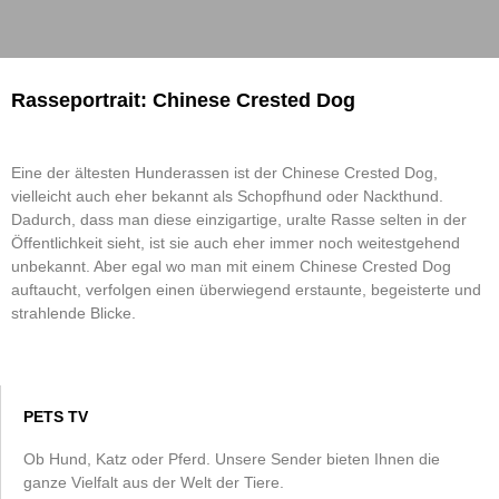
Rasseportrait: Chinese Crested Dog
Eine der ältesten Hunderassen ist der Chinese Crested Dog,
vielleicht auch eher bekannt als Schopfhund oder Nackthund.
Dadurch, dass man diese einzigartige, uralte Rasse selten in der
Öffentlichkeit sieht, ist sie auch eher immer noch weitestgehend
unbekannt. Aber egal wo man mit einem Chinese Crested Dog
auftaucht, verfolgen einen überwiegend erstaunte, begeisterte und
strahlende Blicke.
PETS TV
Ob Hund, Katz oder Pferd. Unsere Sender bieten Ihnen die
ganze Vielfalt aus der Welt der Tiere.