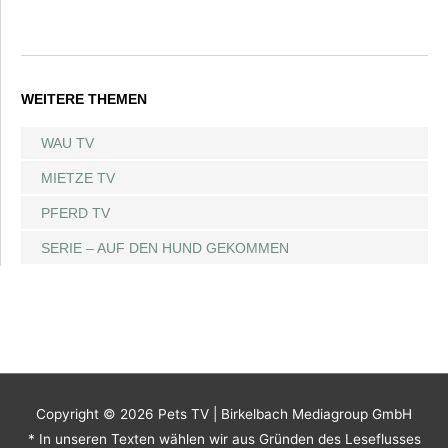
WEITERE THEMEN
WAU TV
MIETZE TV
PFERD TV
SERIE – AUF DEN HUND GEKOMMEN
Copyright © 2026
Pets TV
| Birkelbach Mediagroup GmbH
* In unseren Texten wählen wir aus Gründen des Leseflusses