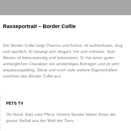
Rasseportrait – Border Collie
Der Border Collie zeigt Charme und Anmut, ist aufmerksam, klug
und sportlich. Er bewegt sich elegant, frei und mühelos. Sein
Wesen ist liebenswürdig und liebenswert. Er hat einen guten
anhänglichen Charakter, ein anständiges Betragen und ist sehr
anpassungsfähig. Diese und noch viele weitere Eigenschaften
zeichnen den Border Collie aus.
PETS TV
Ob Hund, Katz oder Pferd. Unsere Sender bieten Ihnen die
ganze Vielfalt aus der Welt der Tiere.