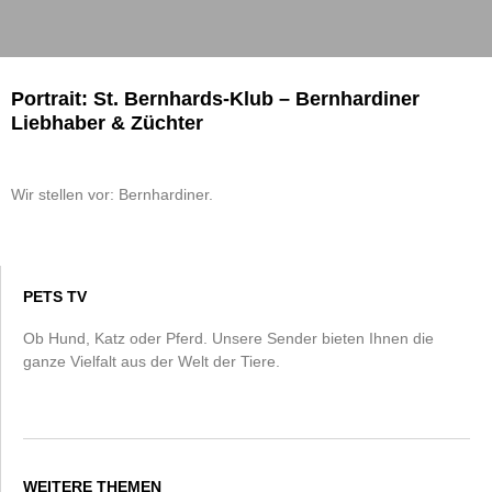
Portrait: St. Bernhards-Klub – Bernhardiner
Liebhaber & Züchter
Wir stellen vor: Bernhardiner.
PETS TV
Ob Hund, Katz oder Pferd. Unsere Sender bieten Ihnen die
ganze Vielfalt aus der Welt der Tiere.
WEITERE THEMEN