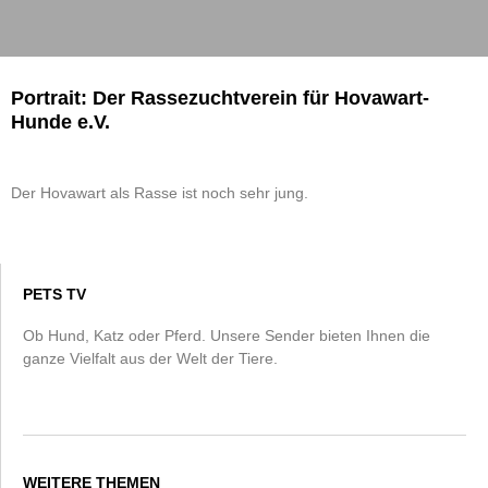
Portrait: Der Rassezuchtverein für Hovawart-
Hunde e.V.
Der Hovawart als Rasse ist noch sehr jung.
PETS TV
Ob Hund, Katz oder Pferd. Unsere Sender bieten Ihnen die
ganze Vielfalt aus der Welt der Tiere.
WEITERE THEMEN