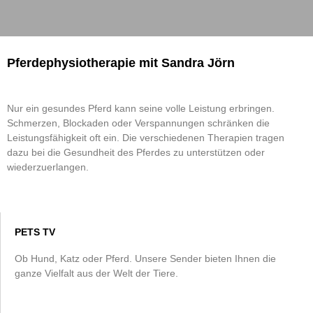
Pferdephysiotherapie mit Sandra Jörn
Nur ein gesundes Pferd kann seine volle Leistung erbringen.
Schmerzen, Blockaden oder Verspannungen schränken die
Leistungsfähigkeit oft ein. Die verschiedenen Therapien tragen
dazu bei die Gesundheit des Pferdes zu unterstützen oder
wiederzuerlangen.
PETS TV
Ob Hund, Katz oder Pferd. Unsere Sender bieten Ihnen die
ganze Vielfalt aus der Welt der Tiere.