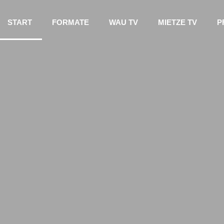
START
FORMATE
WAU TV
MIETZE TV
P