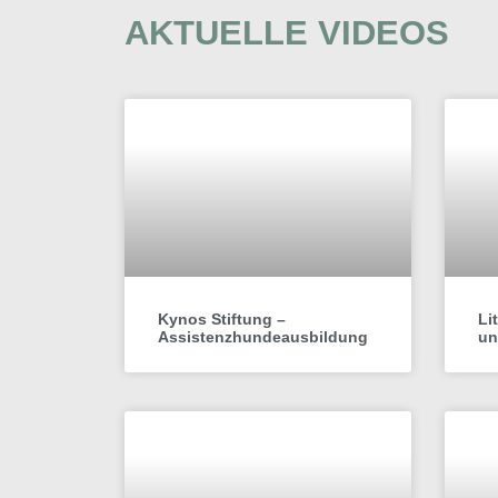
AKTUELLE VIDEOS
Kynos Stiftung –
Li
Assistenzhundeausbildung
un