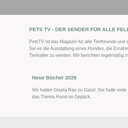
PETS TV - DER SENDER FÜR ALLE FEL
PetsTV ist das Magazin für alle Tierfreunde und 
Sei es die Ausstattung eines Hundes, die Ernähr
Tierhalter zu werden. Wir berichten regelmäßig
Neue Bücher 2026
Wir hatten Gisela Rau zu Gasst. Sie hatte vie
das Thema Hund im Gepäck.