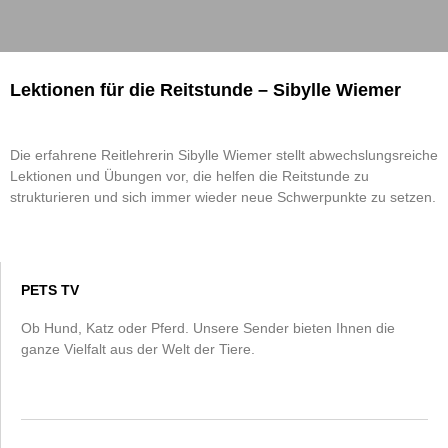
Lektionen für die Reitstunde – Sibylle Wiemer
Die erfahrene Reitlehrerin Sibylle Wiemer stellt abwechslungsreiche
Lektionen und Übungen vor, die helfen die Reitstunde zu
strukturieren und sich immer wieder neue Schwerpunkte zu setzen.
PETS TV
Ob Hund, Katz oder Pferd. Unsere Sender bieten Ihnen die
ganze Vielfalt aus der Welt der Tiere.