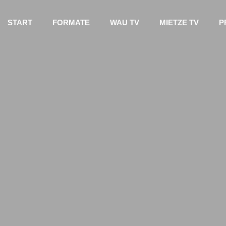
START
FORMATE
WAU TV
MIETZE TV
P