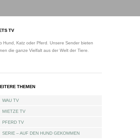
ETS TV
b Hund, Katz oder Pferd. Unsere Sender bieten
nen die ganze Vielfalt aus der Welt der Tiere.
EITERE THEMEN
WAU TV
MIETZE TV
PFERD TV
SERIE – AUF DEN HUND GEKOMMEN