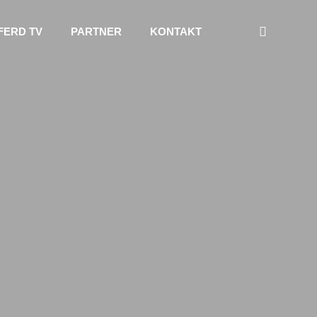
FERD TV
PARTNER
KONTAKT