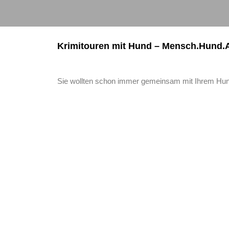
Krimitouren mit Hund – Mensch.Hund.A
Sie wollten schon immer gemeinsam mit Ihrem Hund