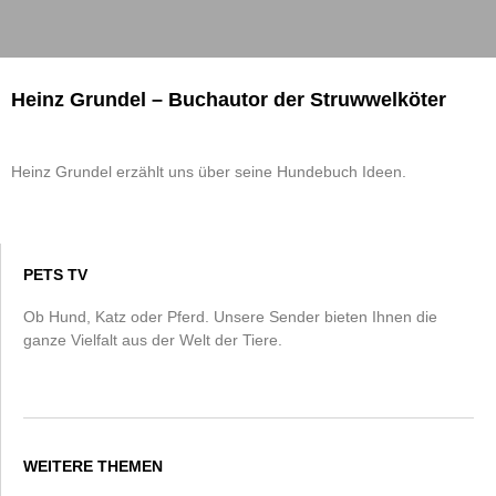
Heinz Grundel – Buchautor der Struwwelköter
Heinz Grundel erzählt uns über seine Hundebuch Ideen.
PETS TV
Ob Hund, Katz oder Pferd. Unsere Sender bieten Ihnen die
ganze Vielfalt aus der Welt der Tiere.
WEITERE THEMEN