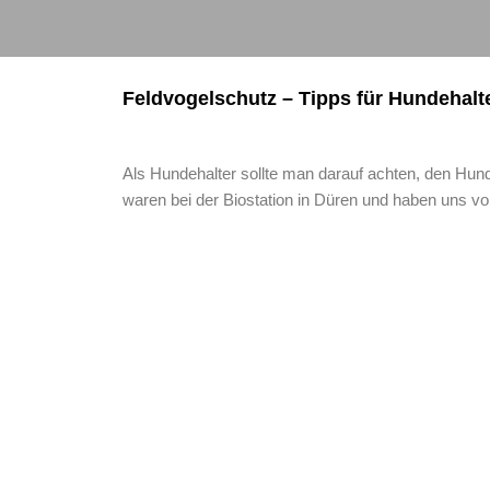
Feldvogelschutz – Tipps für Hundehalt
Als Hundehalter sollte man darauf achten, den Hund 
waren bei der Biostation in Düren und haben uns von