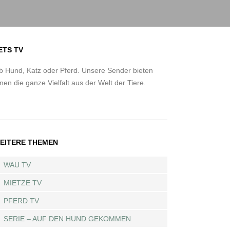
ETS TV
b Hund, Katz oder Pferd. Unsere Sender bieten
nen die ganze Vielfalt aus der Welt der Tiere.
EITERE THEMEN
WAU TV
MIETZE TV
PFERD TV
SERIE – AUF DEN HUND GEKOMMEN