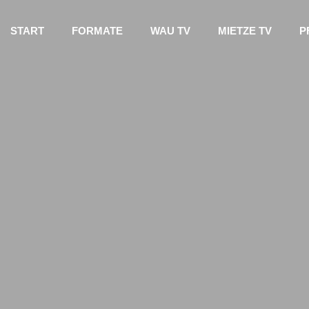
START
FORMATE
WAU TV
MIETZE TV
P