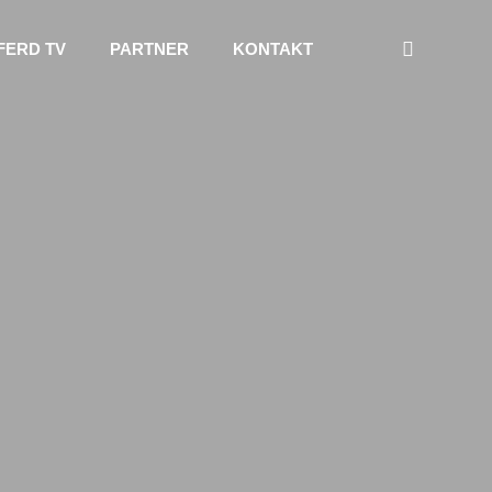
FERD TV
PARTNER
KONTAKT