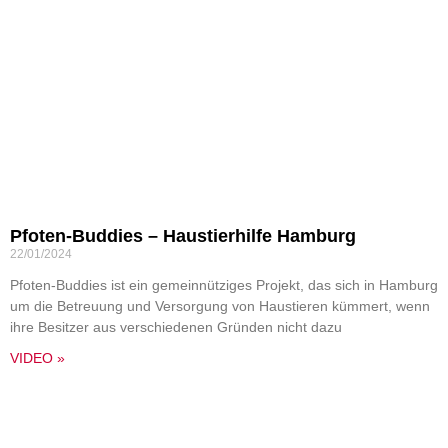
Pfoten-Buddies – Haustierhilfe Hamburg
22/01/2024
Pfoten-Buddies ist ein gemeinnütziges Projekt, das sich in Hamburg
um die Betreuung und Versorgung von Haustieren kümmert, wenn
ihre Besitzer aus verschiedenen Gründen nicht dazu
VIDEO »