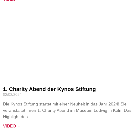
1. Charity Abend der Kynos Stiftung
02/02/2024
Die Kynos Stiftung startet mit einer Neuheit in das Jahr 2024! Sie
veranstaltet ihren 1. Charity Abend im Museum Ludwig in Köln. Das
Highlight des
VIDEO »