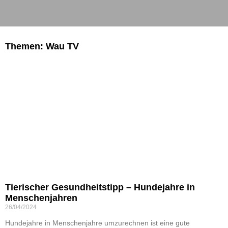
Themen: Wau TV
Tierischer Gesundheitstipp – Hundejahre in
Menschenjahren
26/04/2024
Hundejahre in Menschenjahre umzurechnen ist eine gute