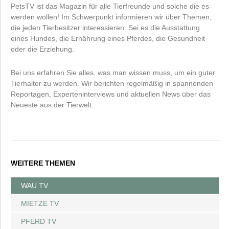
PetsTV ist das Magazin für alle Tierfreunde und solche die es
werden wollen! Im Schwerpunkt informieren wir über Themen,
die jeden Tierbesitzer interessieren. Sei es die Ausstattung
eines Hundes, die Ernährung eines Pferdes, die Gesundheit
oder die Erziehung.
Bei uns erfahren Sie alles, was man wissen muss, um ein guter
Tierhalter zu werden. Wir berichten regelmäßig in spannenden
Reportagen, Experteninterviews und aktuellen News über das
Neueste aus der Tierwelt.
WEITERE THEMEN
WAU TV
MIETZE TV
PFERD TV