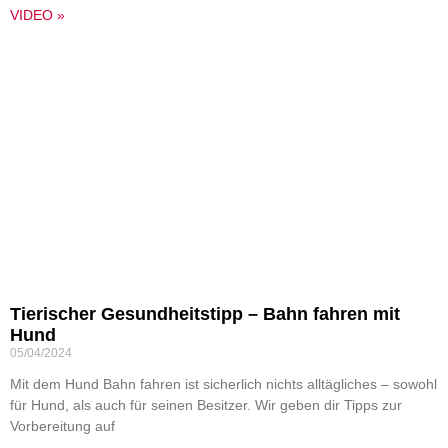
VIDEO »
Tierischer Gesundheitstipp – Bahn fahren mit
Hund
05/04/2024
Mit dem Hund Bahn fahren ist sicherlich nichts alltägliches – sowohl
für Hund, als auch für seinen Besitzer. Wir geben dir Tipps zur
Vorbereitung auf