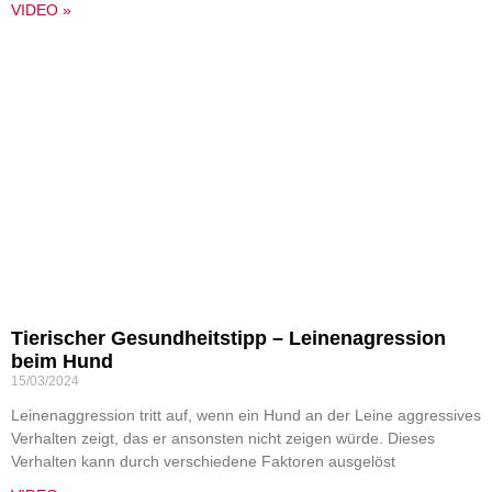
VIDEO »
Tierischer Gesundheitstipp – Leinenagression
beim Hund
15/03/2024
Leinenaggression tritt auf, wenn ein Hund an der Leine aggressives
Verhalten zeigt, das er ansonsten nicht zeigen würde. Dieses
Verhalten kann durch verschiedene Faktoren ausgelöst