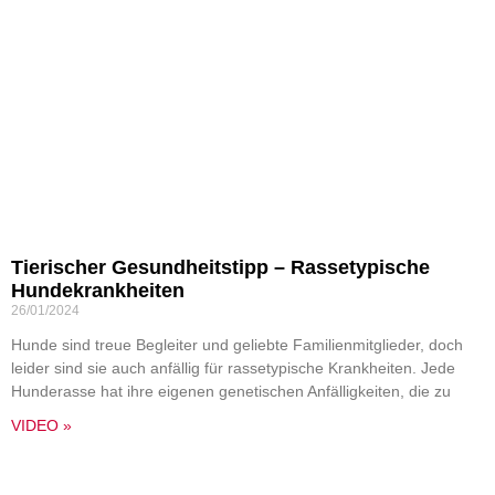
Tierischer Gesundheitstipp – Rassetypische
Hundekrankheiten
26/01/2024
Hunde sind treue Begleiter und geliebte Familienmitglieder, doch
leider sind sie auch anfällig für rassetypische Krankheiten. Jede
Hunderasse hat ihre eigenen genetischen Anfälligkeiten, die zu
VIDEO »