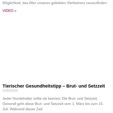
Möglichkeit, das Alter unseres geliebten Vierbeiners rauszufinden.
VIDEO »
Tierischer Gesundheitstipp – Brut- und Setzzeit
11/04/2024
Jeder Hundehalter sollte sie kennen: Die Brut- und Setzzeit.
Generell geht diese Brut- und Setzzeit vom 1. März bis zum 15.
Juli. Während dieser Zeit