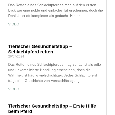
Das Retten eines Schlachtpferdes mag auf den ersten
Blick wie eine noble und einfache Tat erscheinen, doch die
Realität ist oft komplexer als gedacht. Hinter
VIDEO »
Tierischer Gesundheitstipp –
Schlachtpferd retten
26/07/2024
Das Retten eines Schlachtpferdes mag zunächst als edle
und unkomplizierte Handlung erscheinen, doch die
Wahrheit ist häufig vielschichtiger. Jedes Schlachtpferd
trägt eine Geschichte von Vernachlässigung,
VIDEO »
Tierischer Gesundheitstipp – Erste Hilfe
beim Pferd