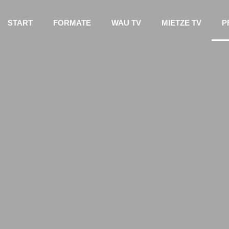
START
FORMATE
WAU TV
MIETZE TV
P