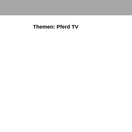
Themen: Pferd TV