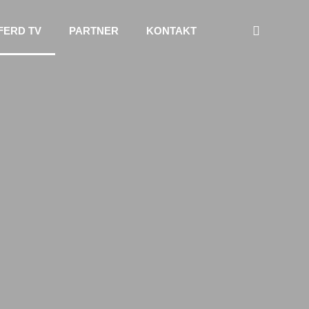
FERD TV
PARTNER
KONTAKT