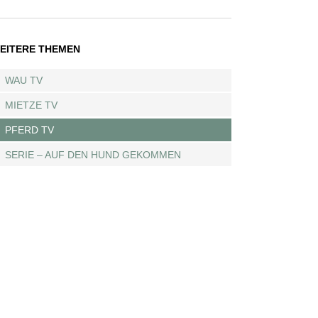
EITERE THEMEN
WAU TV
MIETZE TV
PFERD TV
SERIE – AUF DEN HUND GEKOMMEN