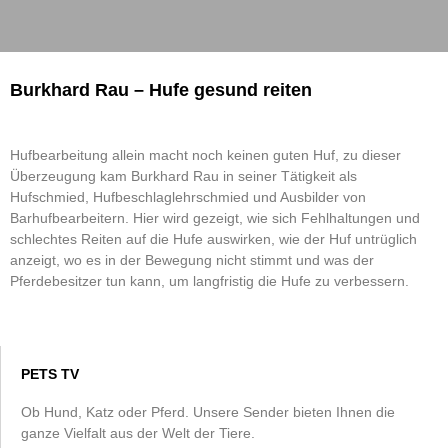
Burkhard Rau – Hufe gesund reiten
Hufbearbeitung allein macht noch keinen guten Huf, zu dieser
Überzeugung kam Burkhard Rau in seiner Tätigkeit als
Hufschmied, Hufbeschlaglehrschmied und Ausbilder von
Barhufbearbeitern. Hier wird gezeigt, wie sich Fehlhaltungen und
schlechtes Reiten auf die Hufe auswirken, wie der Huf untrüglich
anzeigt, wo es in der Bewegung nicht stimmt und was der
Pferdebesitzer tun kann, um langfristig die Hufe zu verbessern.
PETS TV
Ob Hund, Katz oder Pferd. Unsere Sender bieten Ihnen die
ganze Vielfalt aus der Welt der Tiere.