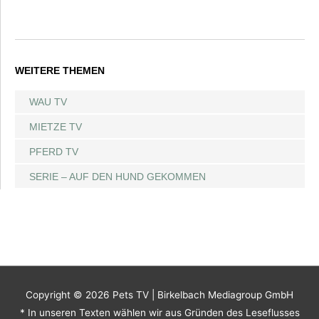
WEITERE THEMEN
WAU TV
MIETZE TV
PFERD TV
SERIE – AUF DEN HUND GEKOMMEN
Copyright © 2026
Pets TV
| Birkelbach Mediagroup GmbH
* In unseren Texten wählen wir aus Gründen des Leseflusses