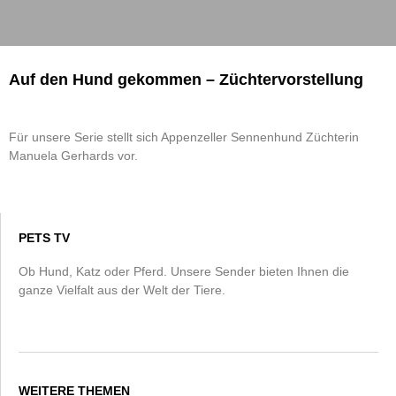
Auf den Hund gekommen – Züchtervorstellung
Für unsere Serie stellt sich Appenzeller Sennenhund Züchterin
Manuela Gerhards vor.
PETS TV
Ob Hund, Katz oder Pferd. Unsere Sender bieten Ihnen die
ganze Vielfalt aus der Welt der Tiere.
WEITERE THEMEN