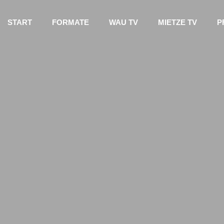
START
FORMATE
WAU TV
MIETZE TV
P