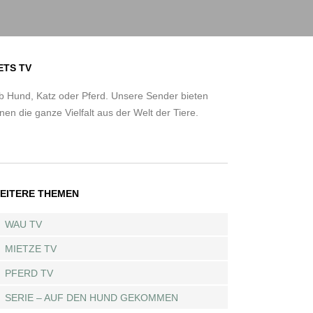
ETS TV
b Hund, Katz oder Pferd. Unsere Sender bieten
nen die ganze Vielfalt aus der Welt der Tiere.
EITERE THEMEN
WAU TV
MIETZE TV
PFERD TV
SERIE – AUF DEN HUND GEKOMMEN