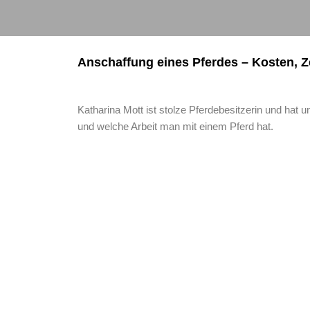
Anschaffung eines Pferdes – Kosten, Z
Katharina Mott ist stolze Pferdebesitzerin und hat 
und welche Arbeit man mit einem Pferd hat.