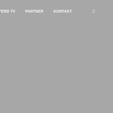
FERD TV
PARTNER
KONTAKT