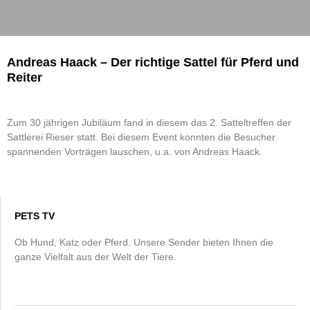
Andreas Haack – Der richtige Sattel für Pferd und
Reiter
Zum 30 jährigen Jubiläum fand in diesem das 2. Satteltreffen der
Sattlerei Rieser statt. Bei diesem Event konnten die Besucher
spannenden Vorträgen lauschen, u.a. von Andreas Haack.
PETS TV
Ob Hund, Katz oder Pferd. Unsere Sender bieten Ihnen die
ganze Vielfalt aus der Welt der Tiere.