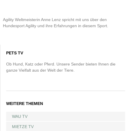
Agility Weltmeisterin Anne Lenz spricht mit uns über den
Hundesport Agility und ihre Erfahrungen in diesem Sport.
PETS TV
Ob Hund, Katz oder Pferd. Unsere Sender bieten Ihnen die
ganze Vielfalt aus der Welt der Tiere.
WEITERE THEMEN
WAU TV
MIETZE TV