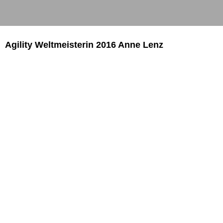
Agility Weltmeisterin 2016 Anne Lenz