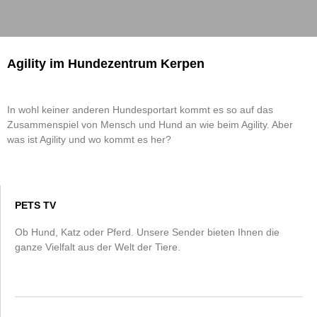
Agility im Hundezentrum Kerpen
In wohl keiner anderen Hundesportart kommt es so auf das
Zusammenspiel von Mensch und Hund an wie beim Agility. Aber
was ist Agility und wo kommt es her?
PETS TV
Ob Hund, Katz oder Pferd. Unsere Sender bieten Ihnen die
ganze Vielfalt aus der Welt der Tiere.