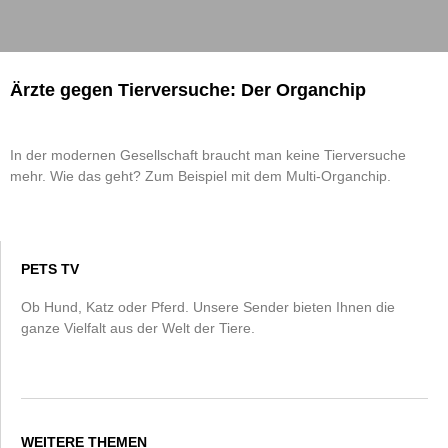
Ärzte gegen Tierversuche: Der Organchip
In der modernen Gesellschaft braucht man keine Tierversuche
mehr. Wie das geht? Zum Beispiel mit dem Multi-Organchip.
PETS TV
Ob Hund, Katz oder Pferd. Unsere Sender bieten Ihnen die
ganze Vielfalt aus der Welt der Tiere.
WEITERE THEMEN