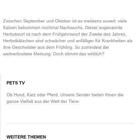
Zwischen September und Oktober ist es meistens soweit: viele
Katzen bekommen nochmal Nachwuchs. Dieser sogenannte
Herbstwurf ist nach dem Frühjahrswurf der Zweite des Jahres.
Herbstkätzchen sind schwächer und anfälliger für Krankheiten als
ihre Geschwister aus dem Frühling. So zumindest die
weitverbreitete Meinung. Doch stimmt das wirklich?
PETS TV
Ob Hund, Katz oder Pferd. Unsere Sender bieten Ihnen die
ganze Vielfalt aus der Welt der Tiere.
WEITERE THEMEN