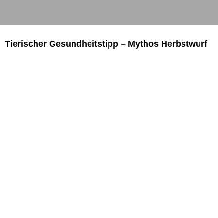
Tierischer Gesundheitstipp – Mythos Herbstwurf